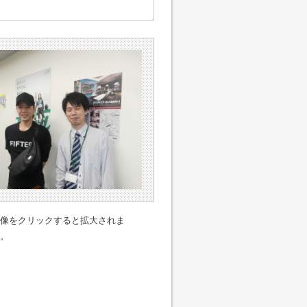
像をクリックすると拡大されま
。