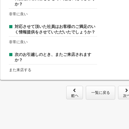
か？
非常に良い
対応させて頂いた社員はお客様のご満足のい
く情報提供をさせていただいたでしょうか？
非常に良い
次のお引越しのとき、またご来店されます
か？
また来店する
一覧に戻る