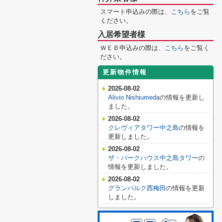
スマート申込みの際は、
こちら
をご覧
ください。
入居希望者様
ＷＥＢ申込みの際は、
こちら
をご覧く
ださい。
更新物件情報
2026-08-02
Alivio Nishiumeda
の情報を更新し
ました。
2026-08-02
クレヴィアタワー中之島
の情報を
更新しました。
2026-08-02
ザ・パークハウス中之島タワー
の
情報を更新しました。
2026-08-02
グランパルク西梅田
の情報を更新
しました。