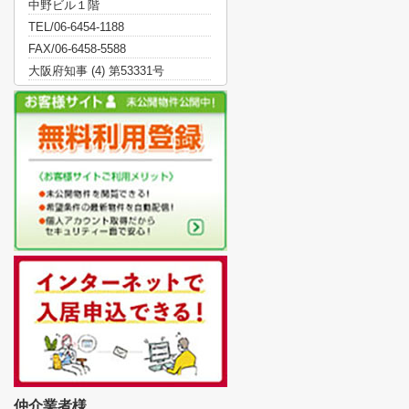
中野ビル１階
TEL/06-6454-1188
FAX/06-6458-5588
大阪府知事 (4) 第53331号
仲介業者様