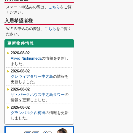
スマート申込みの際は、
こちら
をご覧
ください。
入居希望者様
ＷＥＢ申込みの際は、
こちら
をご覧く
ださい。
更新物件情報
2026-08-02
Alivio Nishiumeda
の情報を更新し
ました。
2026-08-02
クレヴィアタワー中之島
の情報を
更新しました。
2026-08-02
ザ・パークハウス中之島タワー
の
情報を更新しました。
2026-08-02
グランパルク西梅田
の情報を更新
しました。