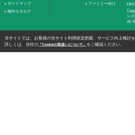
サイトマップ
ファミリー向け
FAX:
Co
物件カタログ
ンス
All 
当サイトでは、お客様の当サイト利用状況把握、サービス向上検討を目
詳しくは、当社の
をご確認ください。
「Cookieの取扱いについて」