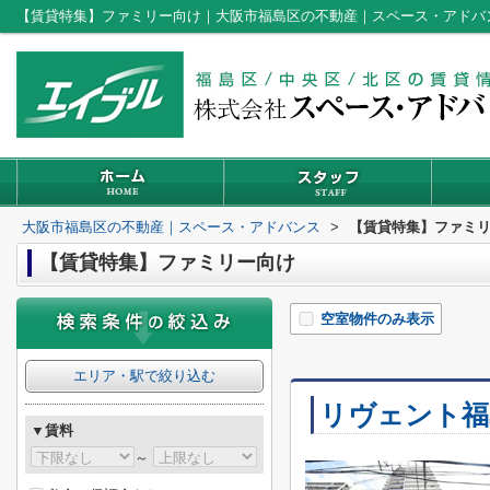
【賃貸特集】ファミリー向け｜大阪市福島区の不動産｜スペース・アドバ
大阪市福島区の不動産｜スペース・アドバンス
>
【賃貸特集】ファミ
【賃貸特集】ファミリー向け
空室物件のみ表示
エリア・駅で絞り込む
リヴェント福
▼賃料
～