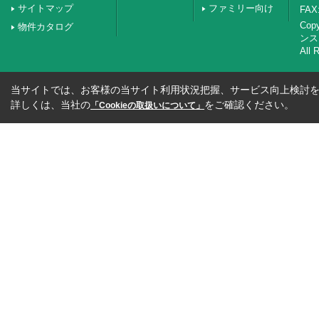
サイトマップ
ファミリー向け
FAX:
Co
物件カタログ
ンス
All 
当サイトでは、お客様の当サイト利用状況把握、サービス向上検討を目
詳しくは、当社の
をご確認ください。
「Cookieの取扱いについて」