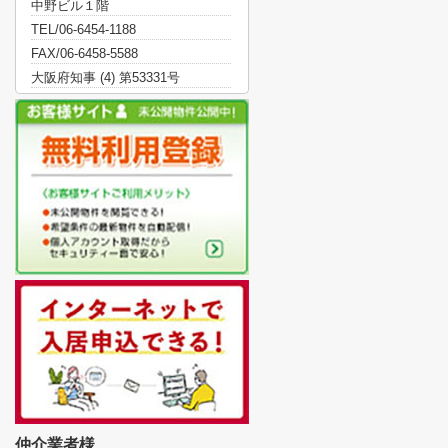
中野ビル１階
TEL/06-6454-1188
FAX/06-6458-5588
大阪府知事 (4) 第53331号
仲介業者様