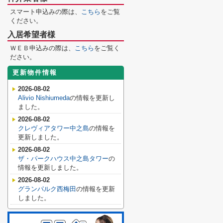
スマート申込みの際は、
こちら
をご覧
ください。
入居希望者様
ＷＥＢ申込みの際は、
こちら
をご覧く
ださい。
更新物件情報
2026-08-02
Alivio Nishiumeda
の情報を更新し
ました。
2026-08-02
クレヴィアタワー中之島
の情報を
更新しました。
2026-08-02
ザ・パークハウス中之島タワー
の
情報を更新しました。
2026-08-02
グランパルク西梅田
の情報を更新
しました。