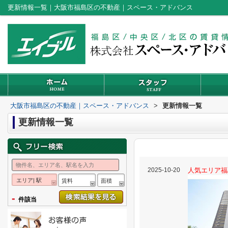
更新情報一覧｜大阪市福島区の不動産｜スペース・アドバンス
大阪市福島区の不動産｜スペース・アドバンス
>
更新情報一覧
更新情報一覧
2025-10-20
人気エリア福
エリア| 駅
賃料
面積
-
件該当