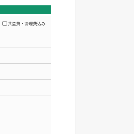
共益費・管理費込み