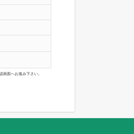
認画面へお進み下さい。