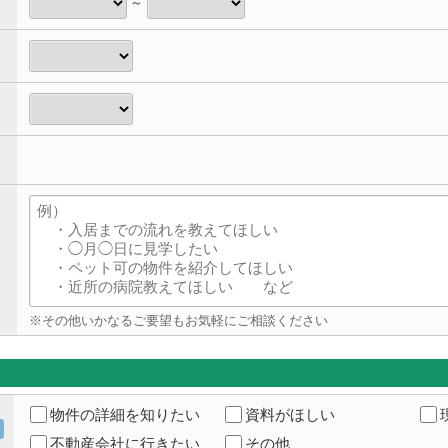
～
※その他いかなるご要望もお気軽にご相談ください
物件の詳細を知りたい
資料がほしい
不動産会社に行きたい
その他