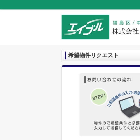
希望物件リクエスト