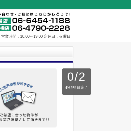
営業時間：10:00～19:00 定休日：火曜日
0
/
2
必須項目完了