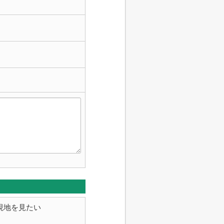
現地を見たい