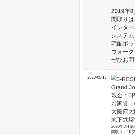
2019年8
間取りは1
インター
システム
宅配ボッ
ウォーク
ぜひお問
2020-05-13
敷金：0
お家賃：
大阪府大
地下鉄堺
2020年3
間取り：1K(2