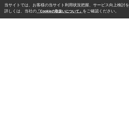
当サイトでは、お客様の当サイト利用状況把握、サービス向上検討を目
詳しくは、当社の
をご確認ください。
「Cookieの取扱いについて」