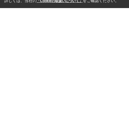
詳しくは、当社の
をご確認ください。
「Cookieの取扱いについて」