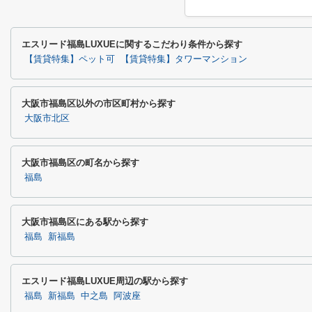
エスリード福島LUXUEに関するこだわり条件から探す
【賃貸特集】ペット可
【賃貸特集】タワーマンション
大阪市福島区以外の市区町村から探す
大阪市北区
大阪市福島区の町名から探す
福島
大阪市福島区にある駅から探す
福島
新福島
エスリード福島LUXUE周辺の駅から探す
福島
新福島
中之島
阿波座