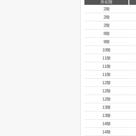
所在階
2階
2階
2階
8階
9階
10階
11階
11階
11階
12階
12階
12階
13階
13階
14階
14階