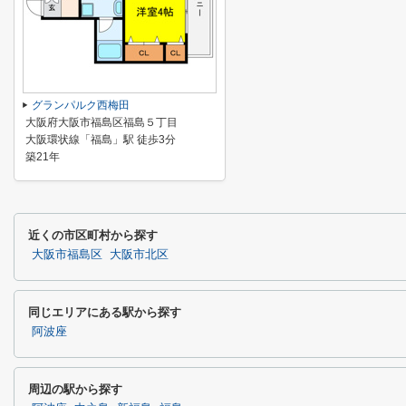
グランパルク西梅田
大阪府大阪市福島区福島５丁目
大阪環状線「福島」駅 徒歩3分
築21年
近くの市区町村から探す
大阪市福島区
大阪市北区
同じエリアにある駅から探す
阿波座
周辺の駅から探す