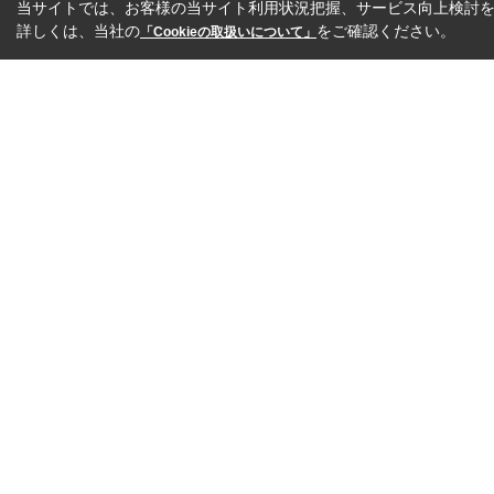
当サイトでは、お客様の当サイト利用状況把握、サービス向上検討を目
詳しくは、当社の
をご確認ください。
「Cookieの取扱いについて」