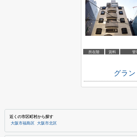
所在階
賃料
管
グラン
近くの市区町村から探す
大阪市福島区
大阪市北区