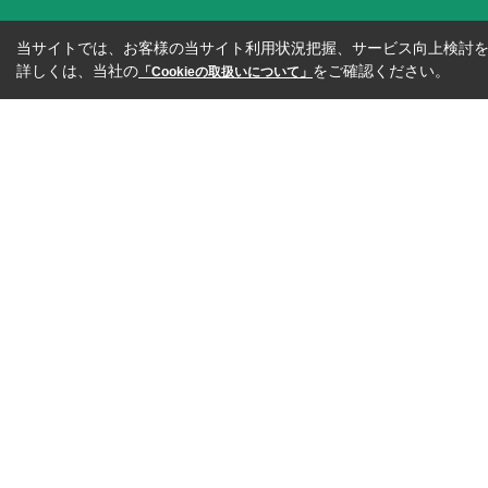
当サイトでは、お客様の当サイト利用状況把握、サービス向上検討を目
詳しくは、当社の
をご確認ください。
「Cookieの取扱いについて」