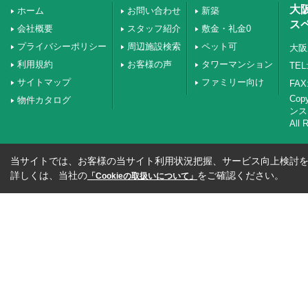
大
ホーム
お問い合わせ
新築
ス
会社概要
スタッフ紹介
敷金・礼金0
プライバシーポリシー
周辺施設検索
ペット可
大阪
利用規約
お客様の声
タワーマンション
TEL:
サイトマップ
ファミリー向け
FAX:
Co
物件カタログ
ンス
All 
当サイトでは、お客様の当サイト利用状況把握、サービス向上検討を目
詳しくは、当社の
をご確認ください。
「Cookieの取扱いについて」