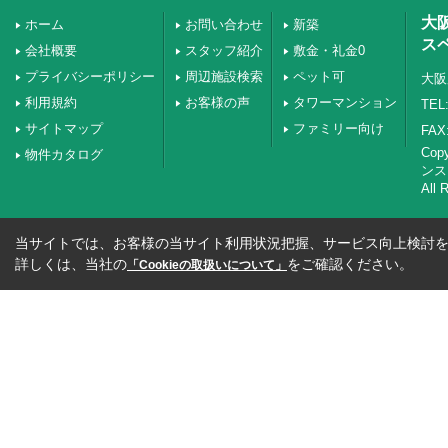
大
ホーム
お問い合わせ
新築
ス
会社概要
スタッフ紹介
敷金・礼金0
プライバシーポリシー
周辺施設検索
ペット可
大阪
利用規約
お客様の声
タワーマンション
TEL:
サイトマップ
ファミリー向け
FAX:
Co
物件カタログ
ンス
All 
当サイトでは、お客様の当サイト利用状況把握、サービス向上検討を目
詳しくは、当社の
をご確認ください。
「Cookieの取扱いについて」