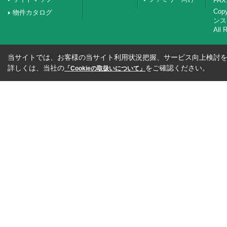
FAX:
Co
物件カタログ
ンス
All 
当サイトでは、お客様の当サイト利用状況把握、サービス向上検討を目
詳しくは、当社の
をご確認ください。
「Cookieの取扱いについて」