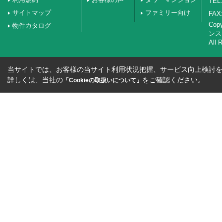
TEL:
サイトマップ
ファミリー向け
FAX:
Co
物件カタログ
ンス
All 
当サイトでは、お客様の当サイト利用状況把握、サービス向上検討を目
詳しくは、当社の
をご確認ください。
「Cookieの取扱いについて」