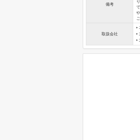
備考
取扱会社