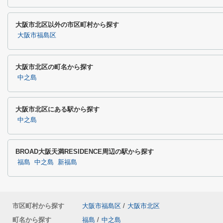
大阪市北区以外の市区町村から探す
大阪市福島区
大阪市北区の町名から探す
中之島
大阪市北区にある駅から探す
中之島
BROAD大阪天満RESIDENCE周辺の駅から探す
福島
中之島
新福島
市区町村から探す
大阪市福島区
/
大阪市北区
町名から探す
福島
/
中之島