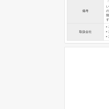
「
備考
取扱会社