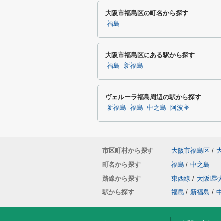
大阪市福島区の町名から探す
福島
大阪市福島区にある駅から探す
福島
新福島
ヴェルーラ福島周辺の駅から探す
新福島
福島
中之島
阿波座
市区町村から探す
大阪市福島区
/
町名から探す
福島
/
中之島
路線から探す
東西線
/
大阪環
駅から探す
福島
/
新福島
/