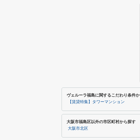
ヴェルーラ福島に関するこだわり条件か
【賃貸特集】タワーマンション
大阪市福島区以外の市区町村から探す
大阪市北区