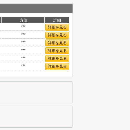
方位
詳細
***
詳細を見る
***
詳細を見る
***
詳細を見る
***
詳細を見る
***
詳細を見る
***
詳細を見る