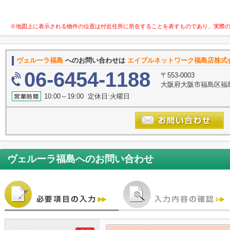
※地図上に表示される物件の位置は付近住所に所在することを表すものであり、実際
ヴェルーラ福島
へのお問い合わせは
エイブルネットワーク福島店株式
06-6454-1188
〒553-0003
大阪府大阪市福島区福
10:00～19:00 定休日:火曜日
ヴェルーラ福島
へのお問い合わせ