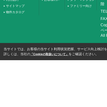
階
サイトマップ
ファミリー向け
TEL
物件カタログ
FAX
Co
ペ
All
当サイトでは、お客様の当サイト利用状況把握、サービス向上検討を目
詳しくは、当社の
をご確認ください。
「Cookieの取扱いについて」