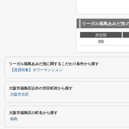
リーガル福島あみだ池
所在階
8階
リーガル福島あみだ池に関するこだわり条件から探す
【賃貸特集】タワーマンション
大阪市福島区以外の市区町村から探す
大阪市北区
大阪市福島区の町名から探す
福島