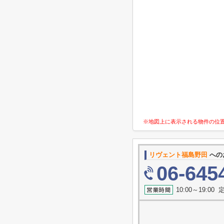
※地図上に表示される物件の位
リヴェント福島野田
への
06-645
10:00～19:0