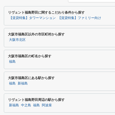
リヴェント福島野田に関するこだわり条件から探す
【賃貸特集】タワーマンション
【賃貸特集】ファミリー向け
大阪市福島区以外の市区町村から探す
大阪市北区
大阪市福島区の町名から探す
福島
大阪市福島区にある駅から探す
福島
新福島
リヴェント福島野田周辺の駅から探す
新福島
中之島
福島
阿波座