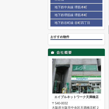
地下鉄中央線 堺筋本町
地下鉄堺筋線 堺筋本町
地下鉄谷町線 谷町四丁目
おすすめ物件
エイブルネットワーク天満橋店
〒540-0032
大阪府大阪市中央区天満橋京町２