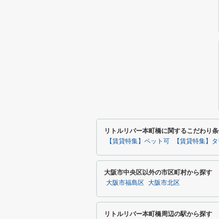
リトルリバー本町橋に関するこだわり条
【賃貸特集】ペット可
【賃貸特集】タ
大阪市中央区以外の市区町村から探す
大阪市福島区
大阪市北区
リトルリバー本町橋周辺の駅から探す