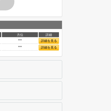
す
方位
詳細
***
詳細を見る
***
詳細を見る