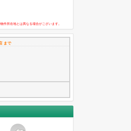
の物件所在地とは異なる場合がございます。
店 まで