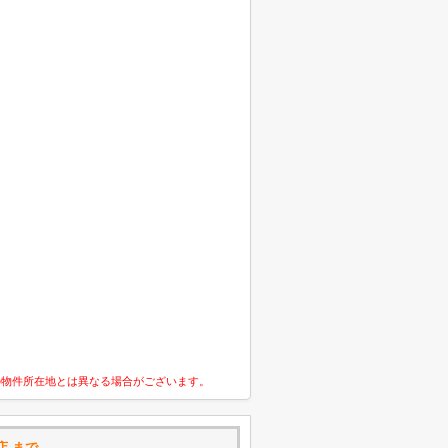
の物件所在地とは異なる場合がございます。
店 まで