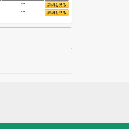
***
詳細を見る
***
詳細を見る