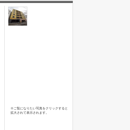
※ご覧になりたい写真をクリックすると
拡大されて表示されます。