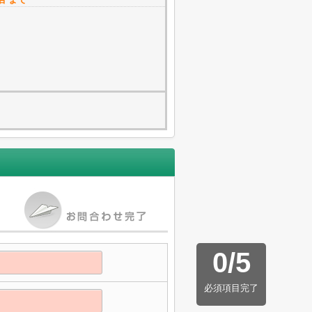
0
/
5
必須項目完了