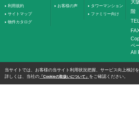
大
利用規約
お客様の声
タワーマンション
階
サイトマップ
ファミリー向け
TEL
物件カタログ
FAX
Co
ペ
All
当サイトでは、お客様の当サイト利用状況把握、サービス向上検討を目
詳しくは、当社の
をご確認ください。
「Cookieの取扱いについて」