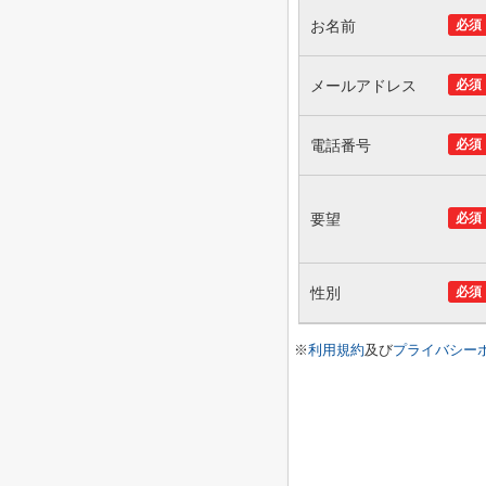
お名前
必須
メールアドレス
必須
電話番号
必須
要望
必須
性別
必須
※
利用規約
及び
プライバシー