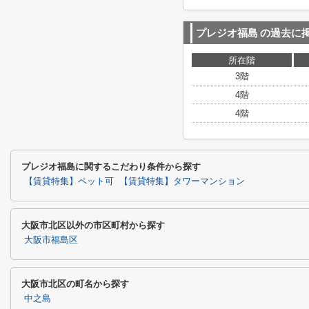
プレジオ福島
の過去に
所在階
3階
4階
4階
プレジオ福島に関するこだわり条件から探す
【賃貸特集】ペット可
【賃貸特集】タワーマンション
大阪市北区以外の市区町村から探す
大阪市福島区
大阪市北区の町名から探す
中之島