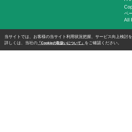
Co
ペ
All
当サイトでは、お客様の当サイト利用状況把握、サービス向上検討を目
詳しくは、当社の
をご確認ください。
「Cookieの取扱いについて」