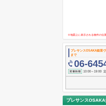
※地図上に表示される物件の位
プレサンスOSAKA姫里
まで
06-645
10:00～19:0
プレサンスOSAK