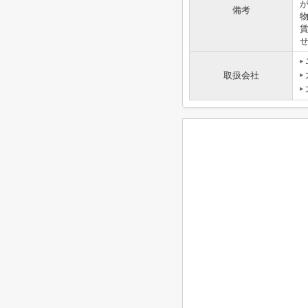
備考
取扱会社