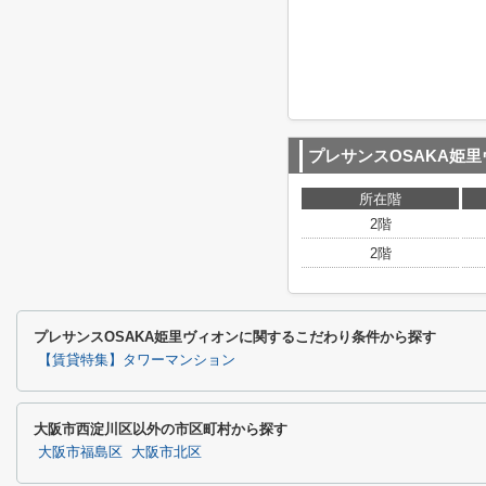
プレサンスOSAKA姫
所在階
2階
2階
プレサンスOSAKA姫里ヴィオンに関するこだわり条件から探す
【賃貸特集】タワーマンション
大阪市西淀川区以外の市区町村から探す
大阪市福島区
大阪市北区