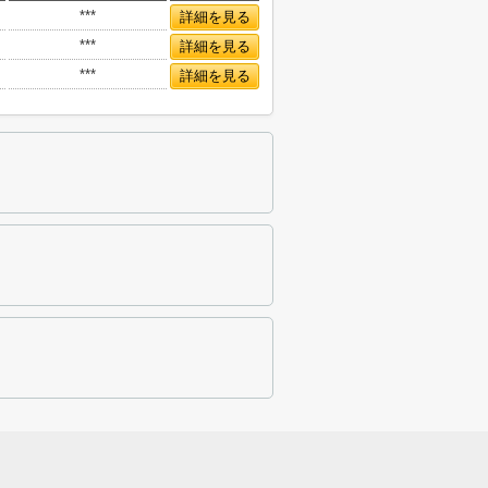
***
詳細を見る
***
詳細を見る
***
詳細を見る