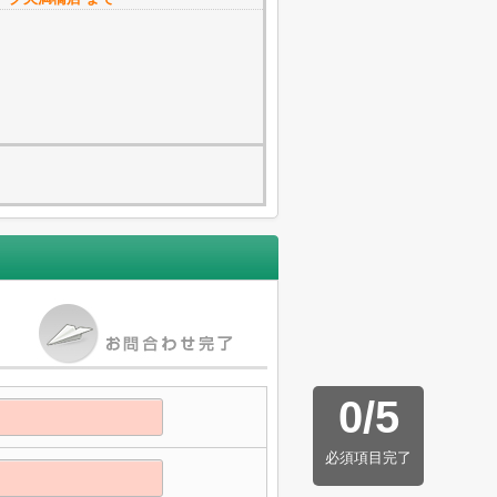
0
/
5
必須項目完了