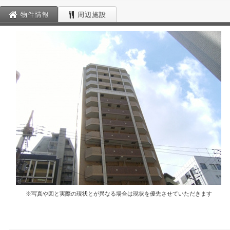
物件情報
周辺施設
※写真や図と実際の現状とが異なる場合は現状を優先させていただきます