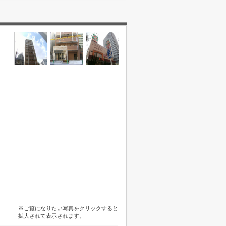
※ご覧になりたい写真をクリックすると
拡大されて表示されます。