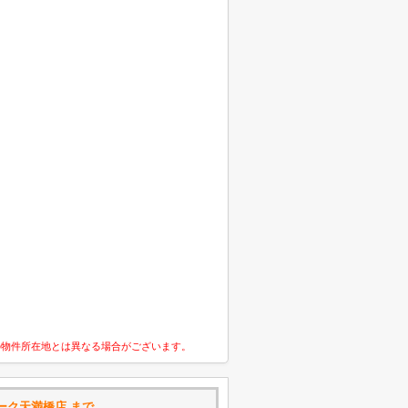
の物件所在地とは異なる場合がございます。
ーク天満橋店 まで