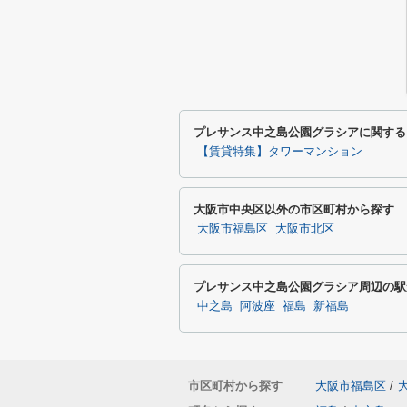
プレサンス中之島公園グラシアに関する
【賃貸特集】タワーマンション
大阪市中央区以外の市区町村から探す
大阪市福島区
大阪市北区
プレサンス中之島公園グラシア周辺の駅
中之島
阿波座
福島
新福島
市区町村から探す
大阪市福島区
/