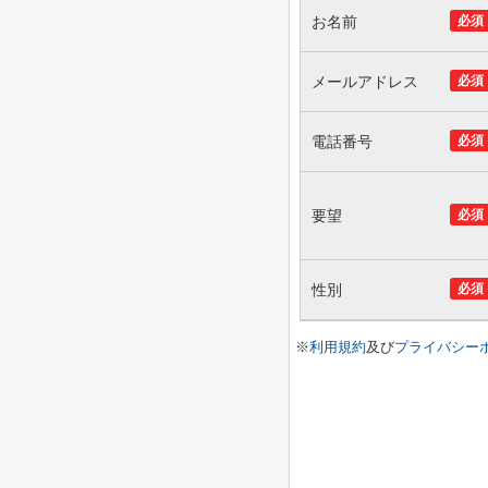
お名前
必須
メールアドレス
必須
電話番号
必須
要望
必須
性別
必須
※
利用規約
及び
プライバシー