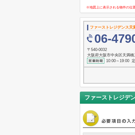
※地図上に表示される物件の位
ファーストレジデンス天
06-479
〒540-0032
大阪府大阪市中央区天満橋
10:00～19:0
ファーストレジデ