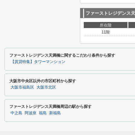
ファーストレジデンス
所在階
11階
ファーストレジデンス天満橋に関するこだわり条件から探す
【賃貸特集】タワーマンション
大阪市中央区以外の市区町村から探す
大阪市福島区
大阪市北区
ファーストレジデンス天満橋周辺の駅から探す
中之島
阿波座
福島
新福島