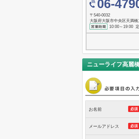
06-479
〒540-0032
大阪府大阪市中央区天満橋
10:00～19:0
ニューライフ高麗
お名前
必須
メールアドレス
必須