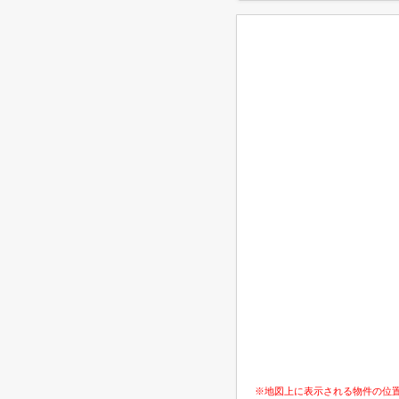
※地図上に表示される物件の位