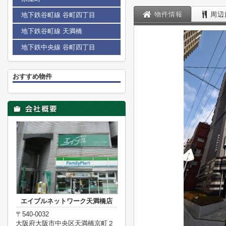
物件情報
周辺
地下鉄谷町線 谷町四丁目
地下鉄谷町線 天満橋
地下鉄中央線 谷町四丁目
おすすめ物件
エイブルネットワーク天満橋店
〒540-0032
大阪府大阪市中央区天満橋京町２