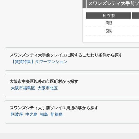
スワンズシティ大手前
所在階
3階
5階
スワンズシティ大手前ソレイユに関するこだわり条件から探す
【賃貸特集】タワーマンション
大阪市中央区以外の市区町村から探す
大阪市福島区
大阪市北区
スワンズシティ大手前ソレイユ周辺の駅から探す
阿波座
中之島
福島
新福島