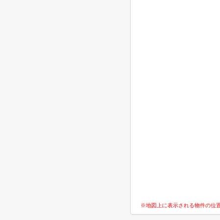
※地図上に表示される物件の位