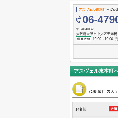
アスヴェル東本町
へのお
06-479
〒540-0032
大阪府大阪市中央区天満橋
10:00～19:0
アスヴェル東本町
お名前
必須