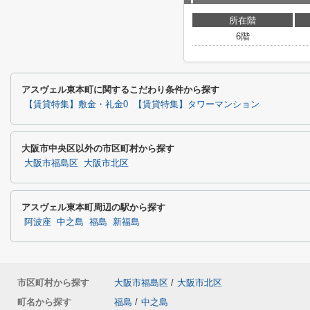
所在階
6階
アスヴェル東本町に関するこだわり条件から探す
【賃貸特集】敷金・礼金0
【賃貸特集】タワーマンション
大阪市中央区以外の市区町村から探す
大阪市福島区
大阪市北区
アスヴェル東本町周辺の駅から探す
阿波座
中之島
福島
新福島
市区町村から探す
大阪市福島区
/
大阪市北区
町名から探す
福島
/
中之島