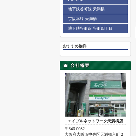
地下鉄谷町線 天満橋
京阪本線 天満橋
地下鉄谷町線 谷町四丁目
おすすめ物件
エイブルネットワーク天満橋店
〒540-0032
大阪府大阪市中央区天満橋京町２