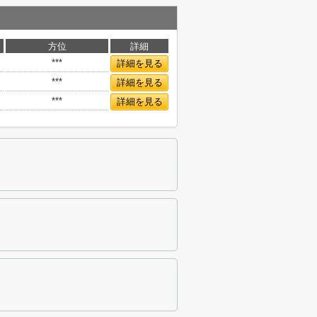
方位
詳細
***
詳細を見る
***
詳細を見る
***
詳細を見る