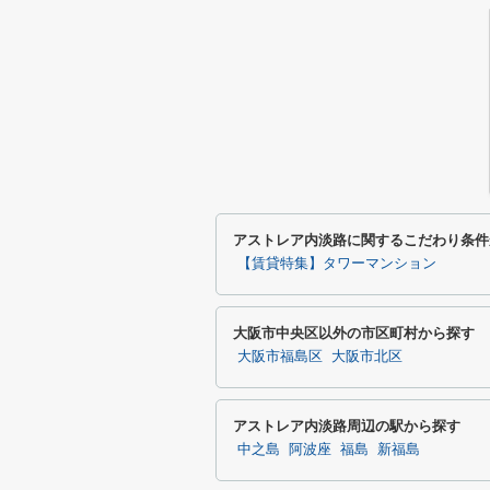
アストレア内淡路に関するこだわり条件
【賃貸特集】タワーマンション
大阪市中央区以外の市区町村から探す
大阪市福島区
大阪市北区
アストレア内淡路周辺の駅から探す
中之島
阿波座
福島
新福島