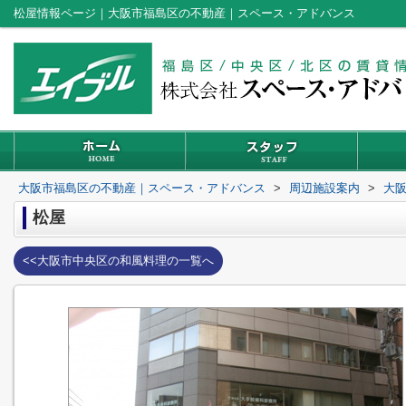
松屋情報ページ｜大阪市福島区の不動産｜スペース・アドバンス
大阪市福島区の不動産｜スペース・アドバンス
>
周辺施設案内
>
大
松屋
<<大阪市中央区の和風料理の一覧へ