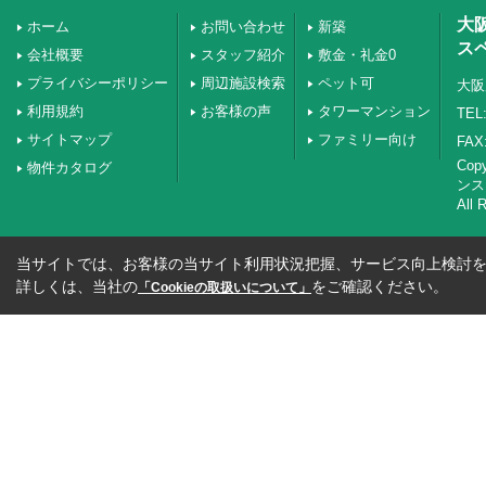
大
ホーム
お問い合わせ
新築
ス
会社概要
スタッフ紹介
敷金・礼金0
プライバシーポリシー
周辺施設検索
ペット可
大阪
利用規約
お客様の声
タワーマンション
TEL:
サイトマップ
ファミリー向け
FAX:
Co
物件カタログ
ンス
All 
当サイトでは、お客様の当サイト利用状況把握、サービス向上検討を目
詳しくは、当社の
をご確認ください。
「Cookieの取扱いについて」