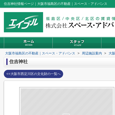
住吉神社情報ページ｜大阪市福島区の不動産｜スペース・アドバンス
大阪市福島区の不動産｜スペース・アドバンス
>
周辺施設案内
>
大
住吉神社
<<大阪市西淀川区の文化財の一覧へ