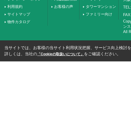
利用規約
お客様の声
タワーマンション
TEL:
サイトマップ
ファミリー向け
FAX:
Co
物件カタログ
ンス
All 
当サイトでは、お客様の当サイト利用状況把握、サービス向上検討を目
詳しくは、当社の
をご確認ください。
「Cookieの取扱いについて」