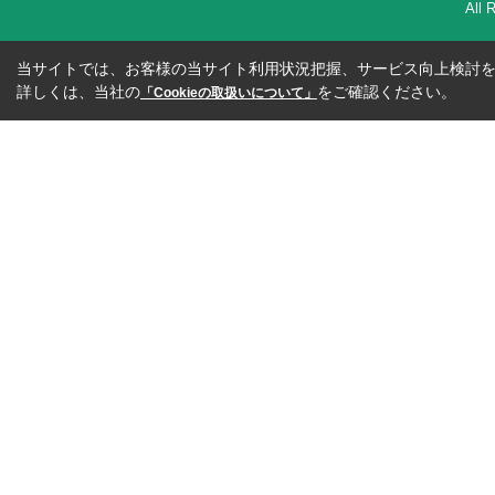
All 
当サイトでは、お客様の当サイト利用状況把握、サービス向上検討を目
詳しくは、当社の
をご確認ください。
「Cookieの取扱いについて」