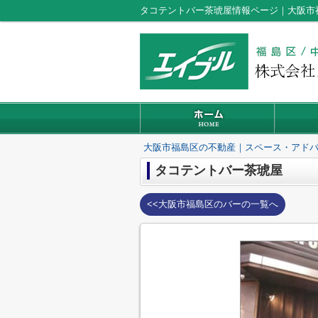
タコテントバー茶琥屋情報ページ｜大阪市
大阪市福島区の不動産｜スペース・アド
タコテントバー茶琥屋
<<大阪市福島区のバーの一覧へ