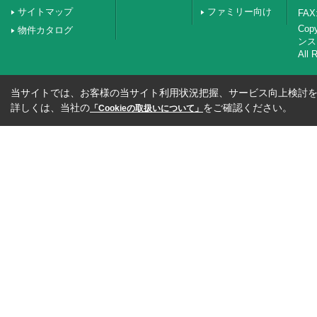
サイトマップ
ファミリー向け
FAX:
Co
物件カタログ
ンス
All 
当サイトでは、お客様の当サイト利用状況把握、サービス向上検討を目
詳しくは、当社の
をご確認ください。
「Cookieの取扱いについて」