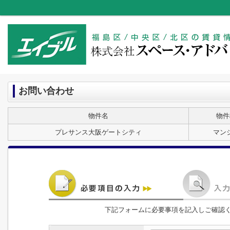
お問い合わせ
物件名
物件
プレサンス大阪ゲートシティ
マン
下記フォームに必要事項を記入しご確認