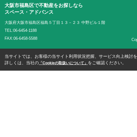
大阪市福島区で不動産をお探しなら
スペース・アドバンス
大阪府大阪市福島区福島５丁目１３－２３ 中野ビル１階
TEL:06-6454-1188
FAX:06-6458-5588
Co
当サイトでは、お客様の当サイト利用状況把握、サービス向上検討を目
詳しくは、当社の
をご確認ください。
「Cookieの取扱いについて」