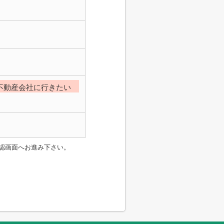
不動産会社に行きたい
認画面へお進み下さい。