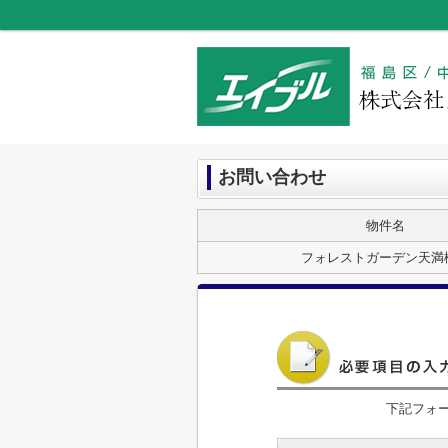
お問い合わせ
物件名
フォレストガーデン天満
下記フォ