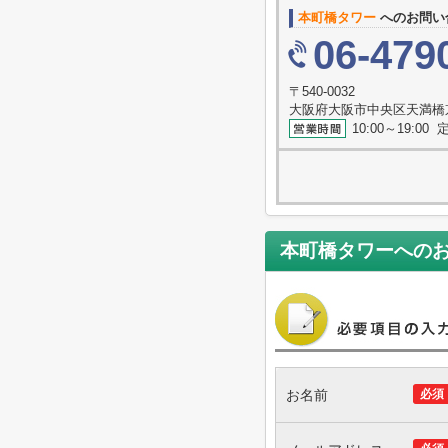
本町橋タワー
へのお問い
06-479
〒540-0032
大阪府大阪市中央区天満橋
10:00～19:0
本町橋タワー
への
お名前
必須