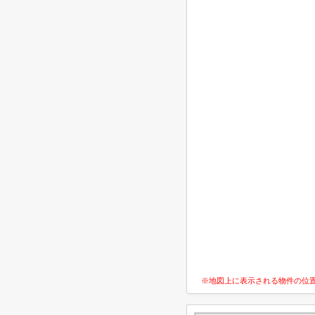
※地図上に表示される物件の位