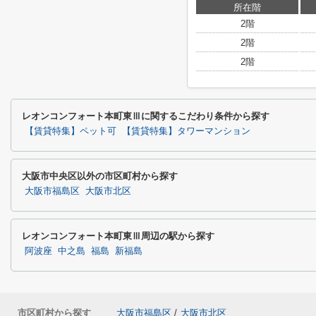
所在階
2階
2階
2階
レオンコンフォート本町東Ⅲに関するこだわり条件から探す
【賃貸特集】ペット可
【賃貸特集】タワーマンション
大阪市中央区以外の市区町村から探す
大阪市福島区
大阪市北区
レオンコンフォート本町東Ⅲ周辺の駅から探す
阿波座
中之島
福島
新福島
市区町村から探す
大阪市福島区
/
大阪市北区