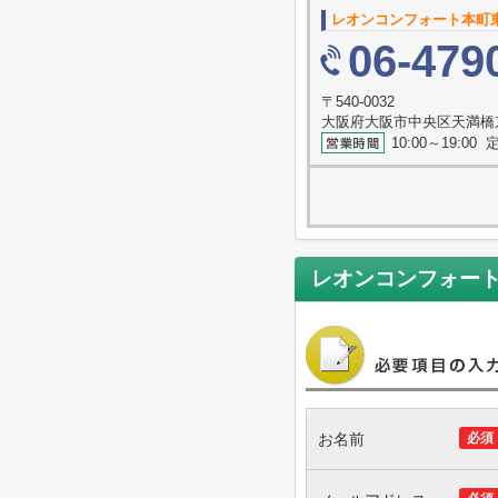
レオンコンフォート本町
06-479
〒540-0032
大阪府大阪市中央区天満橋
10:00～19:0
レオンコンフォー
お名前
必須