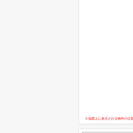
※地図上に表示される物件の位