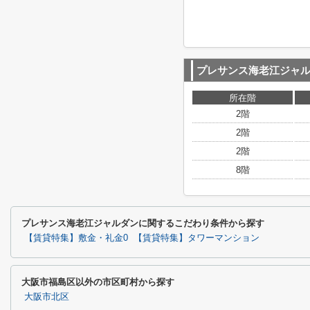
プレサンス海老江ジャ
所在階
2階
2階
2階
8階
プレサンス海老江ジャルダンに関するこだわり条件から探す
【賃貸特集】敷金・礼金0
【賃貸特集】タワーマンション
大阪市福島区以外の市区町村から探す
大阪市北区