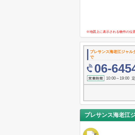
※地図上に表示される物件の位
プレサンス海老江ジャル
で
06-645
10:00～19:0
プレサンス海老江