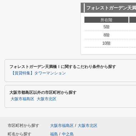
フォレストガーデン天
所在階
5階
8階
10階
フォレストガーデン天満橋Ⅰに関するこだわり条件から探す
【賃貸特集】タワーマンション
大阪市都島区以外の市区町村から探す
大阪市福島区
大阪市北区
市区町村から探す
大阪市福島区
/
大阪市北区
町名から探す
福島
/
中之島