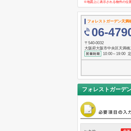
※地図上に表示される物件の位
フォレストガーデン天満
06-479
〒540-0032
大阪府大阪市中央区天満橋
10:00～19:0
フォレストガーデ