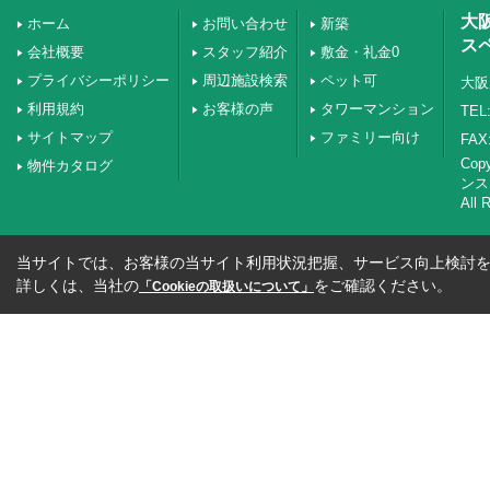
大
ホーム
お問い合わせ
新築
ス
会社概要
スタッフ紹介
敷金・礼金0
プライバシーポリシー
周辺施設検索
ペット可
大阪
利用規約
お客様の声
タワーマンション
TEL:
サイトマップ
ファミリー向け
FAX:
Co
物件カタログ
ンス
All 
当サイトでは、お客様の当サイト利用状況把握、サービス向上検討を目
詳しくは、当社の
をご確認ください。
「Cookieの取扱いについて」