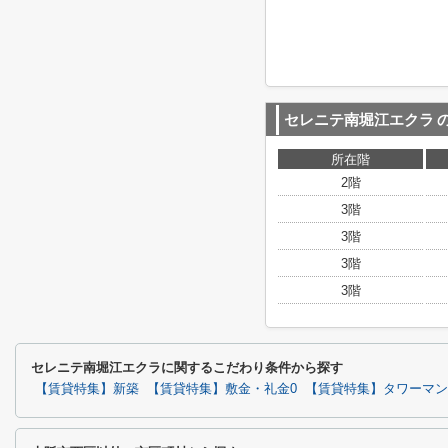
セレニテ南堀江エクラ
所在階
2階
3階
3階
3階
3階
セレニテ南堀江エクラに関するこだわり条件から探す
【賃貸特集】新築
【賃貸特集】敷金・礼金0
【賃貸特集】タワーマン