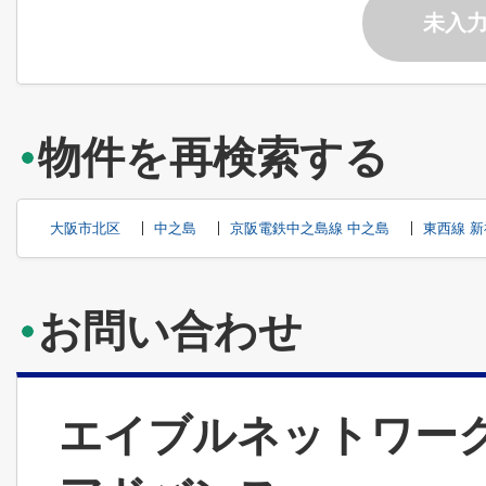
未入
物件を再検索する
大阪市北区
中之島
京阪電鉄中之島線 中之島
東西線 
お問い合わせ
エイブルネットワー