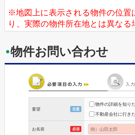
※地図上に表示される物件の位置
り、実際の物件所在地とは異なる
物件お問い合わせ
物件の詳細を知り
要望
任意
不動産会社に行き
お名前
必須