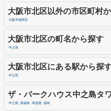
大阪市北区以外の市区町村
大阪市福島区
大阪市北区の町名から探す
中之島
大阪市北区にある駅から探
中之島
ザ・パークハウス中之島タ
中之島
新福島
阿波座
福島