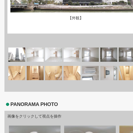
【外観】
PANORAMA PHOTO
画像をクリックして視点を操作