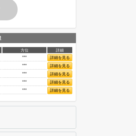
す
屋
方位
詳細
***
詳細を見る
***
詳細を見る
***
詳細を見る
***
詳細を見る
***
詳細を見る