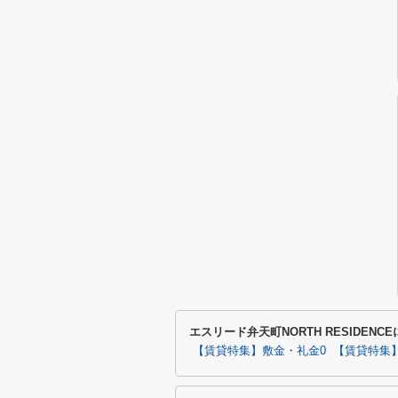
エスリード弁天町NORTH RESIDEN
【賃貸特集】敷金・礼金0
【賃貸特集