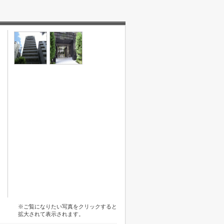
※ご覧になりたい写真をクリックすると
拡大されて表示されます。