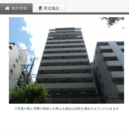
物件情報
周辺施設
※写真や図と実際の現状とが異なる場合は現状を優先させていただきます