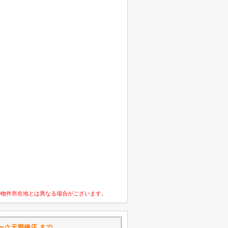
の物件所在地とは異なる場合がございます。
ーク天満橋店 まで