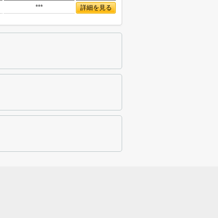
***
詳細を見る