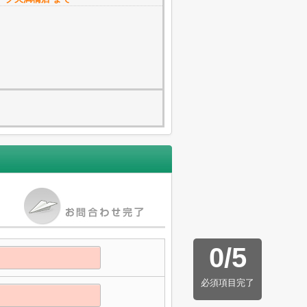
0
/
5
必須項目完了