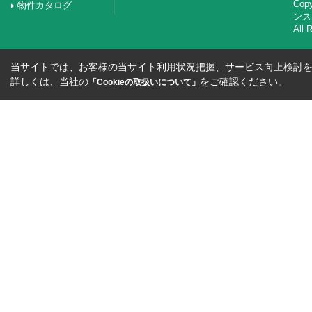
Co
物件カタログ
ンス
All 
当サイトでは、お客様の当サイト利用状況把握、サービス向上検討を目
詳しくは、当社の
をご確認ください。
「Cookieの取扱いについて」