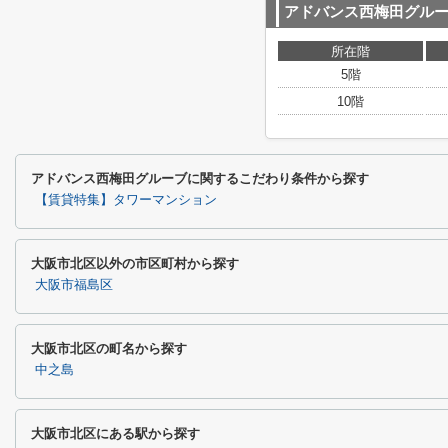
アドバンス西梅田グル
所在階
5階
10階
アドバンス西梅田グルーブに関するこだわり条件から探す
【賃貸特集】タワーマンション
大阪市北区以外の市区町村から探す
大阪市福島区
大阪市北区の町名から探す
中之島
大阪市北区にある駅から探す